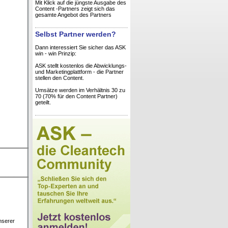
Mit Klick auf die jüngste Ausgabe des
Content -Partners zeigt sich das
gesamte Angebot des Partners
Selbst Partner werden?
Dann interessiert Sie sicher das ASK
win - win Prinzip:
ASK stellt kostenlos die Abwicklungs-
und Marketingplattform - die Partner
stellen den Content.
Umsätze werden im Verhältnis 30 zu
70 (70% für den Content Partner)
geteilt.
nserer