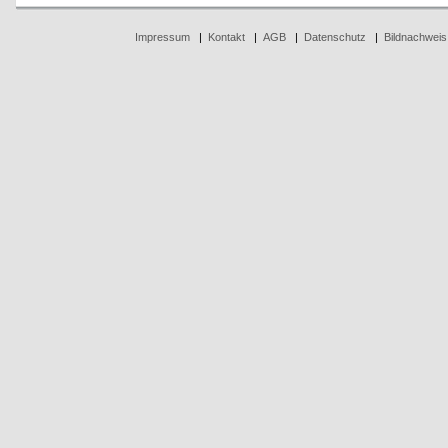
Impressum
|
Kontakt
|
AGB
|
Datenschutz
|
Bildnachweis