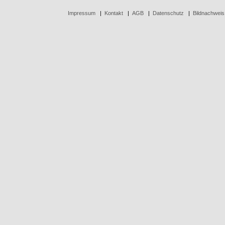
Impressum
|
Kontakt
|
AGB
|
Datenschutz
|
Bildnachweis