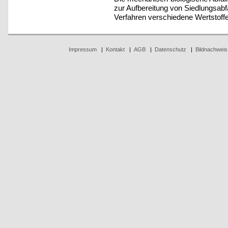
zur Aufbereitung von Siedlungsabf
Verfahren verschiedene Wertstoff
Impressum
|
Kontakt
|
AGB
|
Datenschutz
|
Bildnachweis