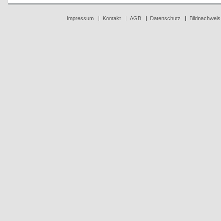
Impressum
|
Kontakt
|
AGB
|
Datenschutz
|
Bildnachweis