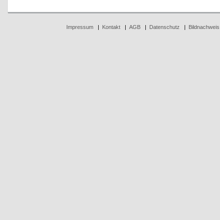
Impressum
|
Kontakt
|
AGB
|
Datenschutz
|
Bildnachweis