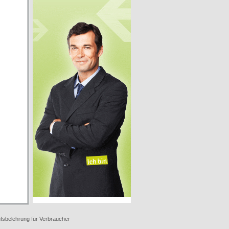
fsbelehrung für Verbraucher