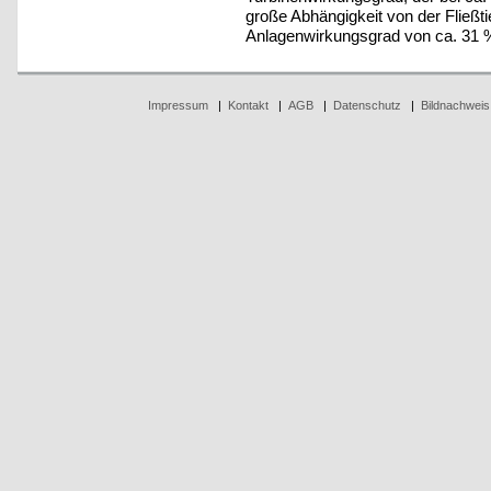
große Abhängigkeit von der Fließt
Anlagenwirkungsgrad von ca. 31 % 
Impressum
|
Kontakt
|
AGB
|
Datenschutz
|
Bildnachweis