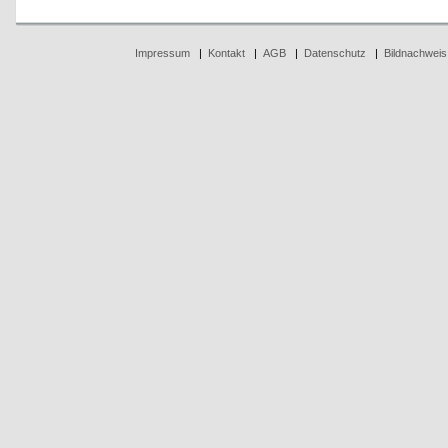
Impressum
|
Kontakt
|
AGB
|
Datenschutz
|
Bildnachweis