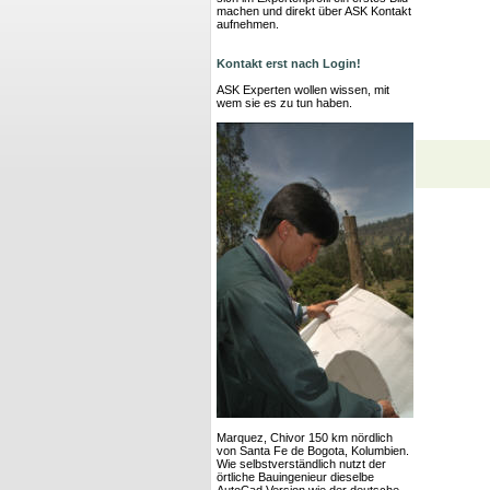
machen und direkt über ASK Kontakt
aufnehmen.
Kontakt erst nach Login!
ASK Experten wollen wissen, mit
wem sie es zu tun haben.
Marquez, Chivor 150 km nördlich
von Santa Fe de Bogota, Kolumbien.
Wie selbstverständlich nutzt der
örtliche Bauingenieur dieselbe