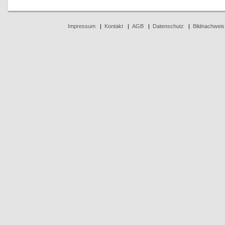
Impressum
|
Kontakt
|
AGB
|
Datenschutz
|
Bildnachweis