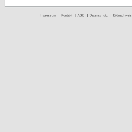
Impressum
|
Kontakt
|
AGB
|
Datenschutz
|
Bildnachweis