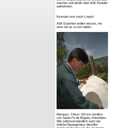
machen und direkt über ASK Kontakt
aufnehmen.
Kontakt erst nach Login!
ASK Experten wollen wissen, mit
wem sie es zu tun haben.
Marquez, Chivor 150 km nördlich
von Santa Fe de Bogota, Kolumbien.
Wie selbstverständlich nutzt der
örtliche Bauingenieur dieselbe