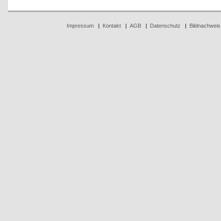
Impressum
|
Kontakt
|
AGB
|
Datenschutz
|
Bildnachweis