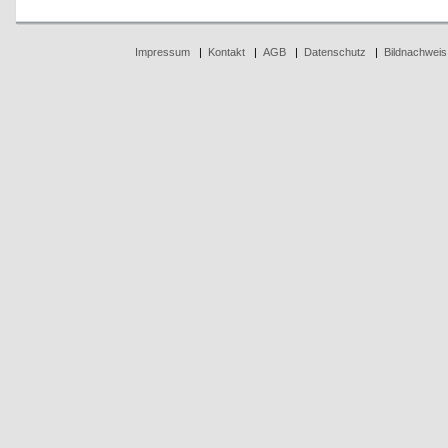
Impressum
|
Kontakt
|
AGB
|
Datenschutz
|
Bildnachweis