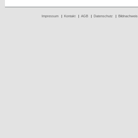
Impressum
|
Kontakt
|
AGB
|
Datenschutz
|
Bildnachweis