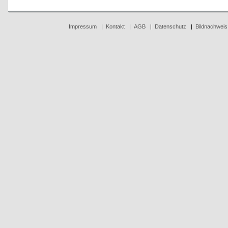
Impressum
|
Kontakt
|
AGB
|
Datenschutz
|
Bildnachweis