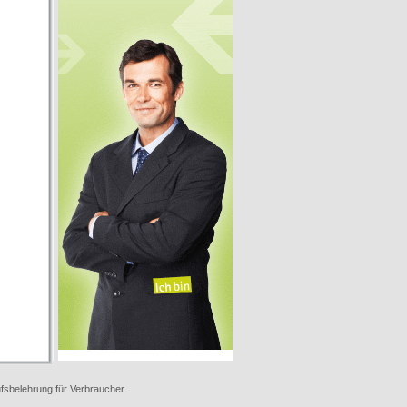
fsbelehrung für Verbraucher