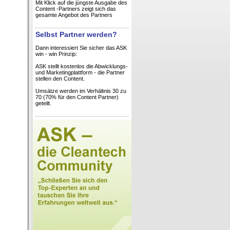
Mit Klick auf die jüngste Ausgabe des
Content -Partners zeigt sich das
gesamte Angebot des Partners
Selbst Partner werden?
Dann interessiert Sie sicher das ASK
win - win Prinzip:
ASK stellt kostenlos die Abwicklungs-
und Marketingplattform - die Partner
stellen den Content.
Umsätze werden im Verhältnis 30 zu
70 (70% für den Content Partner)
geteilt.