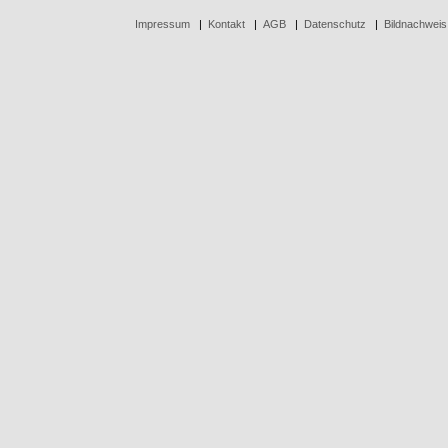
Impressum
|
Kontakt
|
AGB
|
Datenschutz
|
Bildnachweis