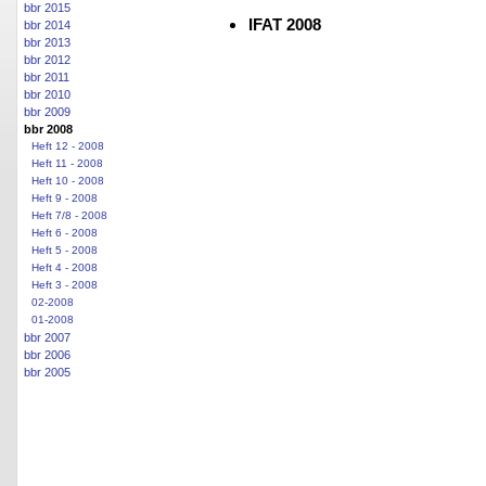
bbr 2015
IFAT 2008
bbr 2014
bbr 2013
bbr 2012
bbr 2011
bbr 2010
bbr 2009
bbr 2008
Heft 12 - 2008
Heft 11 - 2008
Heft 10 - 2008
Heft 9 - 2008
Heft 7/8 - 2008
Heft 6 - 2008
Heft 5 - 2008
Heft 4 - 2008
Heft 3 - 2008
02-2008
01-2008
bbr 2007
bbr 2006
bbr 2005