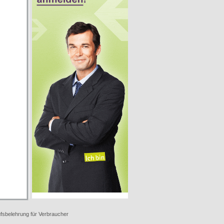
fsbelehrung für Verbraucher