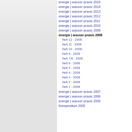
energie | wasser-praxis 2015
energie | wasser-praxis 2014
energie | wasser-praxis 2013
energie | wasser-praxis 2012
energie | wasser-praxis 2011
energie | wasser-praxis 2010
energie | wasser-praxis 2009
energie | wasser-praxis 2008
Heft 12 - 2008
Heft 11 - 2008
Heft 10 - 2008
Heft 9 - 2008
Heft 7/8 - 2008
Heft 6 - 2008
Heft 5 - 2008
Heft 4 - 2008
Heft 3 - 2008
Heft 2 - 2008
Heft 1 - 2008
energie | wasser-praxis 2007
energie | wasser-praxis 2006
energie | wasser-praxis 2005
Kompendium 2005