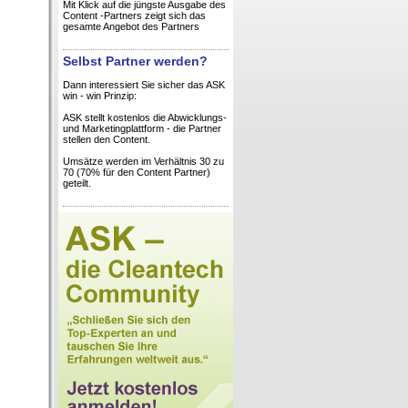
Mit Klick auf die jüngste Ausgabe des
Content -Partners zeigt sich das
gesamte Angebot des Partners
Selbst Partner werden?
Dann interessiert Sie sicher das ASK
win - win Prinzip:
ASK stellt kostenlos die Abwicklungs-
und Marketingplattform - die Partner
stellen den Content.
Umsätze werden im Verhältnis 30 zu
70 (70% für den Content Partner)
geteilt.