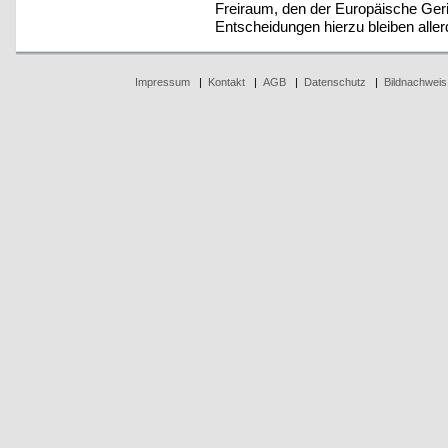
Freiraum, den der Europäische Geri
Entscheidungen hierzu bleiben alle
Impressum
|
Kontakt
|
AGB
|
Datenschutz
|
Bildnachweis