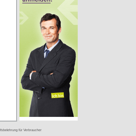
fsbelehrung für Verbraucher