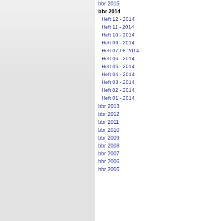
bbr 2015
bbr 2014
Heft 12 - 2014
Heft 11 - 2014
Heft 10 - 2014
Heft 09 - 2014
Heft 07-08 2014
Heft 06 - 2014
Heft 05 - 2014
Heft 04 - 2014
Heft 03 - 2014
Heft 02 - 2014
Heft 01 - 2014
bbr 2013
bbr 2012
bbr 2011
bbr 2010
bbr 2009
bbr 2008
bbr 2007
bbr 2006
bbr 2005