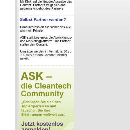
Mit Klick auf die jüngste Ausgabe des
Content -Partners zeigt sich das
gesamte Angebot des Partners
Selbst Partner werden?
Dann interessiert Sie sicher das ASK
win - win Prinzip:
ASK stellt kostenlos die Abwicklungs-
und Marketingplattform - die Partner
stellen den Content.
Umsätze werden im Verhältnis 30 zu
70 (70% für den Content Partner)
geteilt.