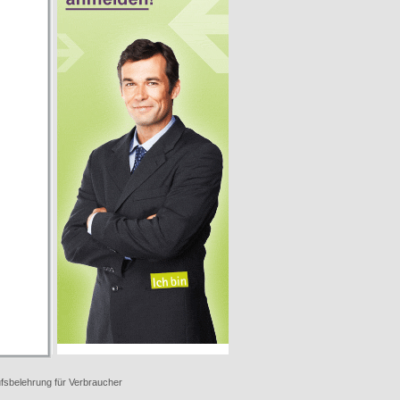
fsbelehrung für Verbraucher