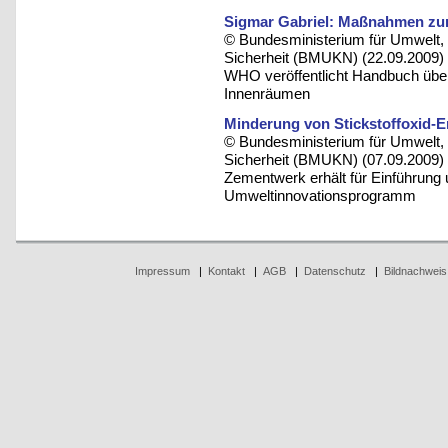
Sigmar Gabriel: Maßnahmen zum
© Bundesministerium für Umwelt, 
Sicherheit (BMUKN) (22.09.2009)
WHO veröffentlicht Handbuch übe
Innenräumen
Minderung von Stickstoffoxid-E
© Bundesministerium für Umwelt, 
Sicherheit (BMUKN) (07.09.2009)
Zementwerk erhält für Einführung 
Umweltinnovationsprogramm
Impressum
|
Kontakt
|
AGB
|
Datenschutz
|
Bildnachweis