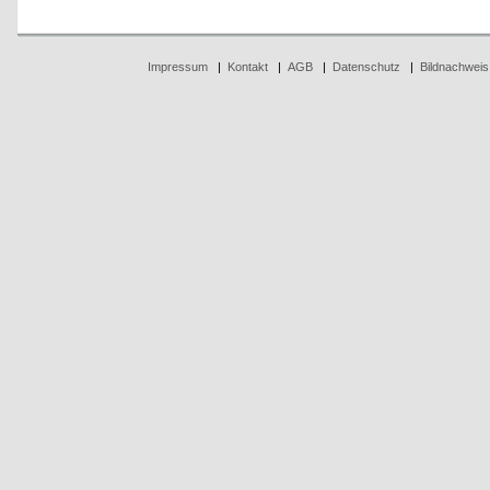
Impressum
|
Kontakt
|
AGB
|
Datenschutz
|
Bildnachweis