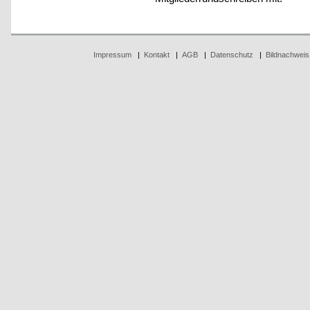
Impressum
|
Kontakt
|
AGB
|
Datenschutz
|
Bildnachweis