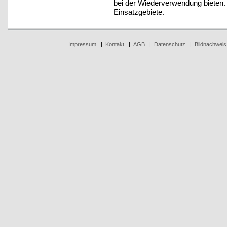
bei der Wiederverwendung bieten.
Einsatzgebiete.
Impressum
|
Kontakt
|
AGB
|
Datenschutz
|
Bildnachweis