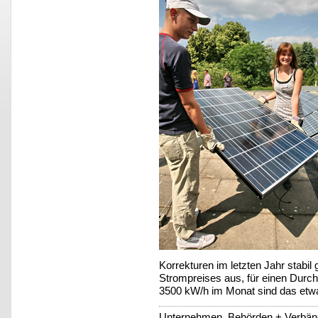
Korrekturen im letzten Jahr stabil
Strompreises aus, für einen Durch
3500 kW/h im Monat sind das etwa
Unternehmen, Behörden + Verbänd