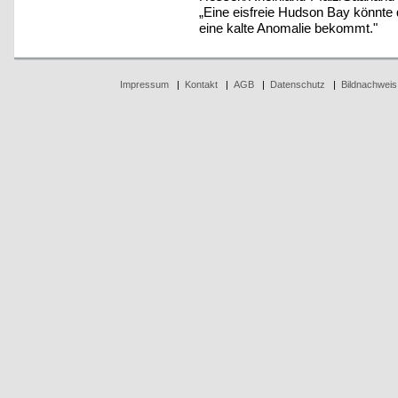
„Eine eisfreie Hudson Bay könnte
eine kalte Anomalie bekommt."
Impressum
|
Kontakt
|
AGB
|
Datenschutz
|
Bildnachweis