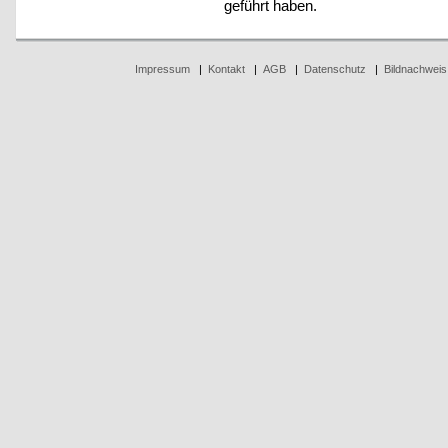
geführt haben.
Impressum
|
Kontakt
|
AGB
|
Datenschutz
|
Bildnachweis