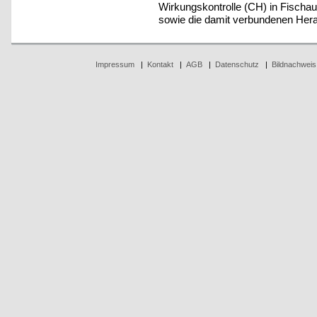
Wirkungskontrolle (CH) in Fischau
sowie die damit verbundenen Her
Impressum
|
Kontakt
|
AGB
|
Datenschutz
|
Bildnachweis