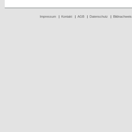
Impressum
|
Kontakt
|
AGB
|
Datenschutz
|
Bildnachweis