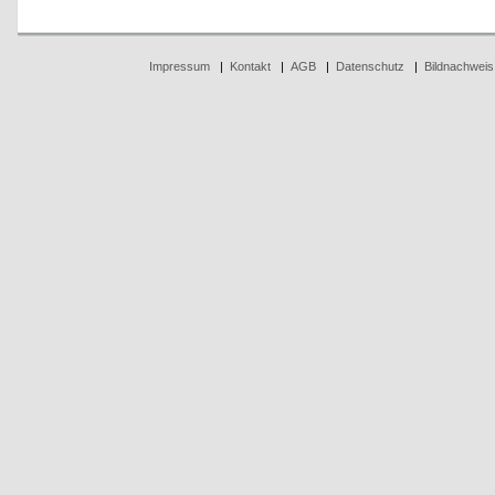
Impressum
|
Kontakt
|
AGB
|
Datenschutz
|
Bildnachweis