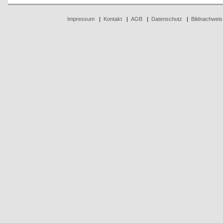
Impressum
|
Kontakt
|
AGB
|
Datenschutz
|
Bildnachweis