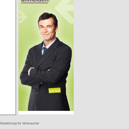
fsbelehrung für Verbraucher