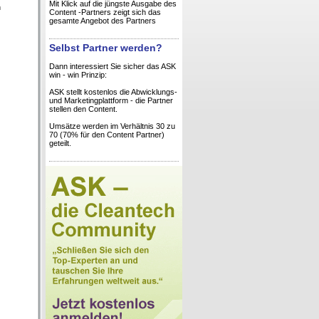
Mit Klick auf die jüngste Ausgabe des
n
Content -Partners zeigt sich das
gesamte Angebot des Partners
Selbst Partner werden?
Dann interessiert Sie sicher das ASK
win - win Prinzip:
ASK stellt kostenlos die Abwicklungs-
und Marketingplattform - die Partner
stellen den Content.
Umsätze werden im Verhältnis 30 zu
70 (70% für den Content Partner)
geteilt.