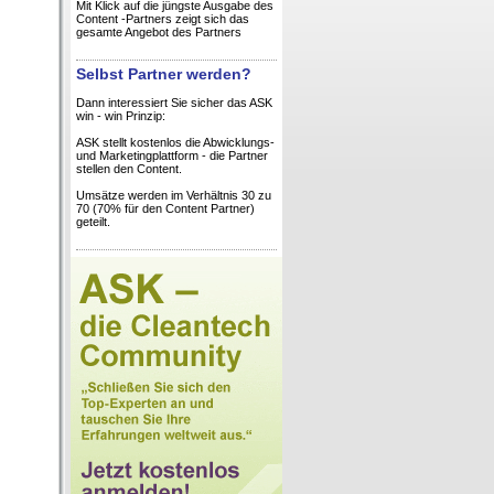
Mit Klick auf die jüngste Ausgabe des
Content -Partners zeigt sich das
gesamte Angebot des Partners
Selbst Partner werden?
Dann interessiert Sie sicher das ASK
win - win Prinzip:
ASK stellt kostenlos die Abwicklungs-
und Marketingplattform - die Partner
stellen den Content.
Umsätze werden im Verhältnis 30 zu
70 (70% für den Content Partner)
geteilt.