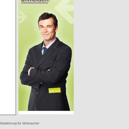
fsbelehrung für Verbraucher