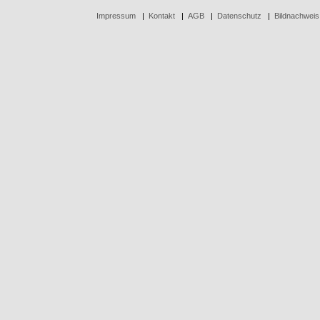
Impressum
|
Kontakt
|
AGB
|
Datenschutz
|
Bildnachweis