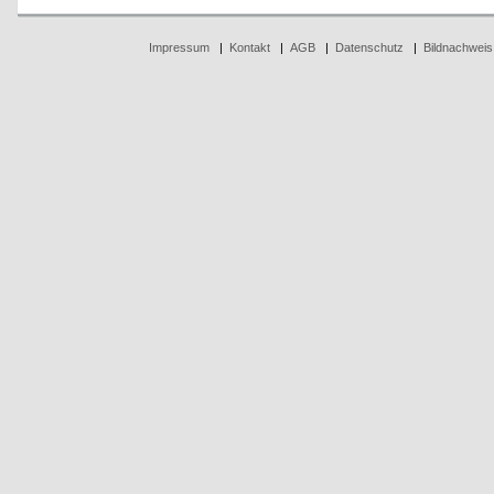
Impressum
|
Kontakt
|
AGB
|
Datenschutz
|
Bildnachweis