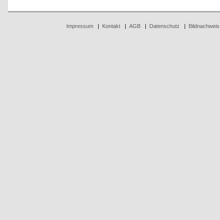
Impressum
|
Kontakt
|
AGB
|
Datenschutz
|
Bildnachweis