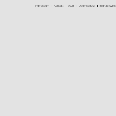
Impressum
|
Kontakt
|
AGB
|
Datenschutz
|
Bildnachweis