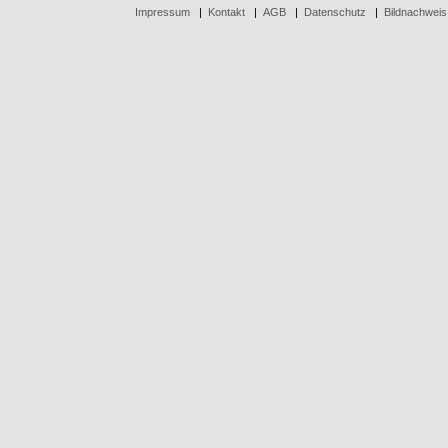
Impressum
|
Kontakt
|
AGB
|
Datenschutz
|
Bildnachweis