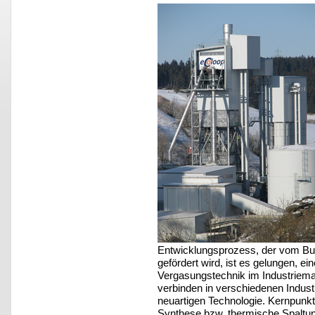
Entwicklungsprozess, der vom Bun
gefördert wird, ist es gelungen, e
Vergasungstechnik im Industriema
verbinden in verschiedenen Indust
neuartigen Technologie. Kernpunkt
Synthese bzw. thermische Spaltun