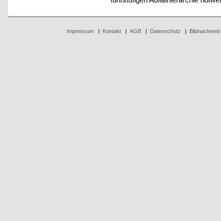
Impressum
|
Kontakt
|
AGB
|
Datenschutz
|
Bildnachweis