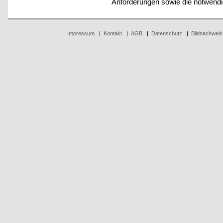
Anforderungen sowie die notwendig
Impressum
|
Kontakt
|
AGB
|
Datenschutz
|
Bildnachweis