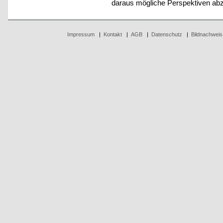
daraus mögliche Perspektiven abz
Impressum
|
Kontakt
|
AGB
|
Datenschutz
|
Bildnachweis